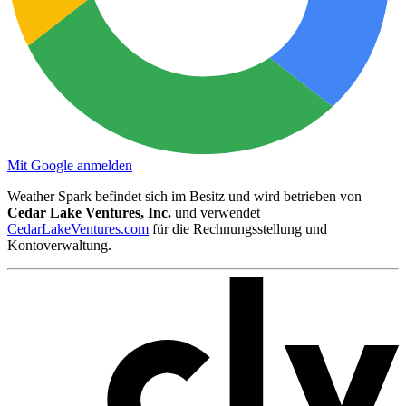
Mit Google anmelden
Weather Spark befindet sich im Besitz und wird betrieben von
Cedar Lake Ventures, Inc.
und verwendet
CedarLakeVentures.com
für die Rechnungsstellung und
Kontoverwaltung.