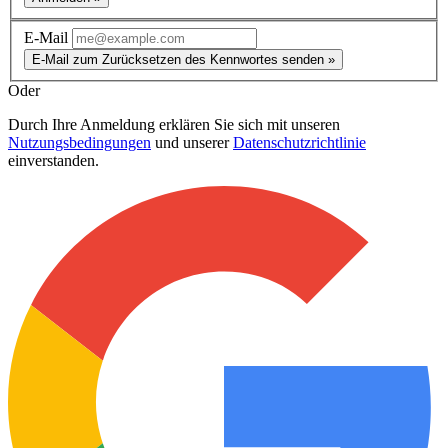
E-Mail
E-Mail zum Zurücksetzen des Kennwortes senden »
Oder
Durch Ihre Anmeldung erklären Sie sich mit unseren
Nutzungsbedingungen
und unserer
Datenschutzrichtlinie
einverstanden.